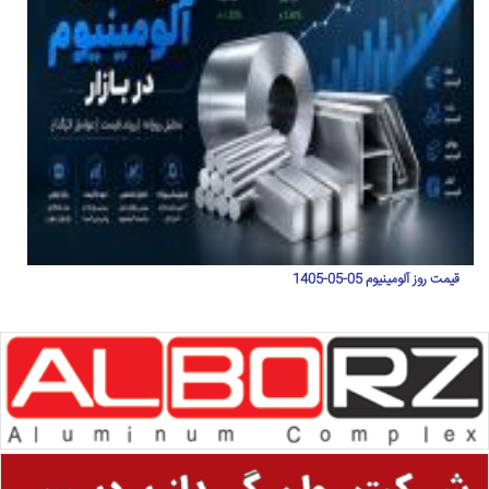
قیمت روز آلومینیوم 05-05-1405