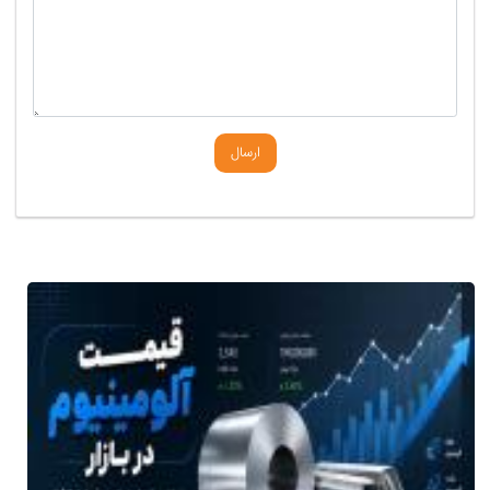
ارسال