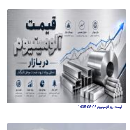
قیمت روز آلومینیوم 06-05-1405