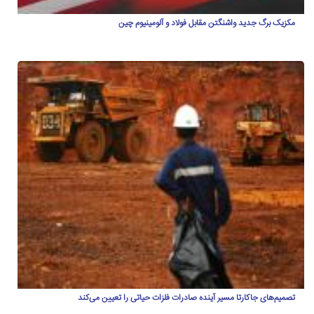
مکزیک برگ جدید واشنگتن مقابل فولاد و آلومینیوم چین
تصمیم‌های جاکارتا مسیر آینده صادرات فلزات حیاتی را تعیین می‌کند