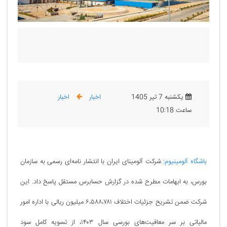
یکشنبه 7 تیر 1405
اخبار
اخبار
ساعت 10:18
باشگاه آلومینیوم:
شرکت آلومینای ایران با انتشار نامه‌ای رسمی به سازمان
بورس، به ابهامات مطرح شده در گزارش حسابرس مستقل پاسخ داد. این
شرکت ضمن تشریح جزئیات اختلاف ۶،۵۸۸،۷۸۱ میلیون ریالی با اداره امور
مالیاتی بر سر معافیت‌های بورسی سال ۱۴۰۳، از تسویه کامل سود