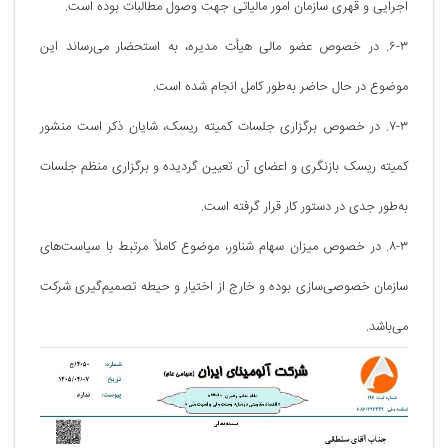
اجرایی و قهری سازمان امور مالیاتی جهت وصول مطالبات بوده است.
۶-۳. در خصوص عضو مالی هیأت مدیره، به استحضار می‌رساند این
موضوع در حال حاضر به‌طور کامل انجام شده است.
۷-۳. در خصوص برگزاری جلسات کمیته ریسک، شایان ذکر است منشور
کمیته ریسک بازنگری و اعضای آن تعیین گردیده و برگزاری منظم جلسات
به‌طور جدی در دستور کار قرار گرفته است.
۸-۳. در خصوص میزان سهام شناور، موضوع کاملاً مرتبط با سیاست‌های
سازمان خصوصی‌سازی بوده و خارج از اختیار و حیطه تصمیم‌گیری شرکت
می‌باشد.