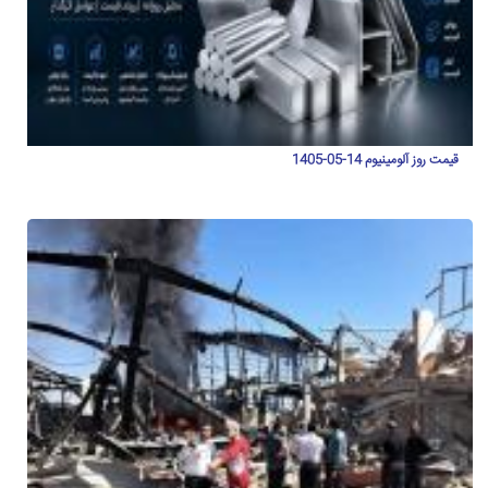
قیمت روز آلومینیوم 14-05-1405