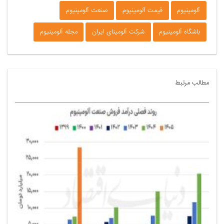
آلومینیوم
قیمت آلومینیوم
صنعت آلومینیوم
باشگاه آلومینیوم
شرکت آلومینای ایران
مجله آلومینیوم
مطالب مرتبط