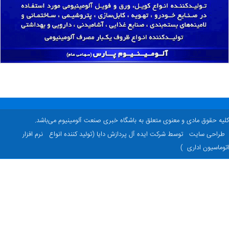
ه حقوق مادی و معنوی متعلق به باشگاه خبری صنعت آلومینیوم می‌باشد.
راحی سایت
توسط شرکت ایده آل پردازش دایا (تولید کننده انواع
نرم افزار
ماسیون اداری
)