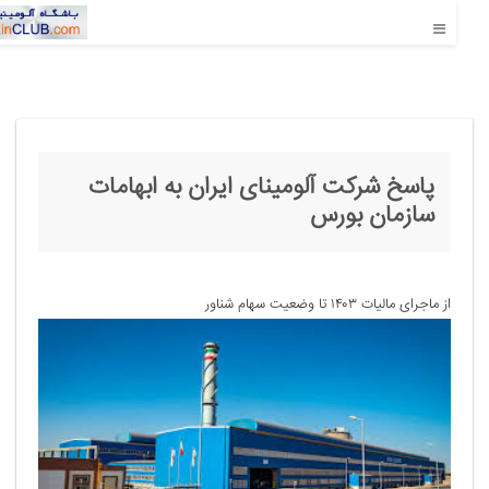
پاسخ شرکت آلومینای ایران به ابهامات
سازمان بورس
از ماجرای مالیات ۱۴۰۳ تا وضعیت سهام شناور