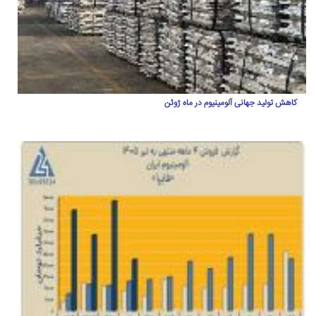
کاهش تولید جهانی آلومینیوم در ماه ژوئن