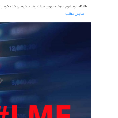
باشگاه آلومینیوم، بالاخره بورس فلزات روند پیش‌بینی شده خود را پ
نمایش مطلب