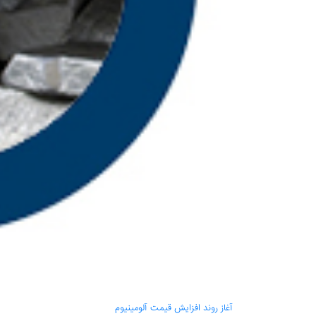
آغاز روند افزایش قیمت آلومینیوم