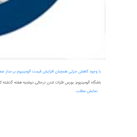
با وجود کاهش جزئی همچنان افزایش قیمت آلومینیوم بر مدار صع
باشگاه آلومینیوم: بورس فلزات لندن درحالی دوشنبه هفته گذشته کا
نمایش مطلب