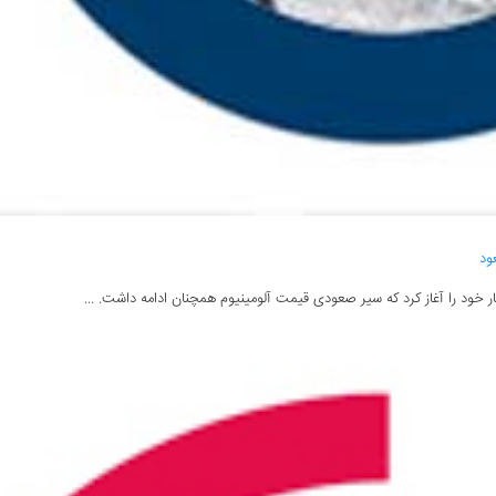
ود
ر خود را آغاز کرد که سیر صعودی قیمت آلومینیوم همچنان ادامه داشت. ...