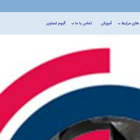
 های مرتبط
آموزش
تماس با ما
آلبوم تصاویر