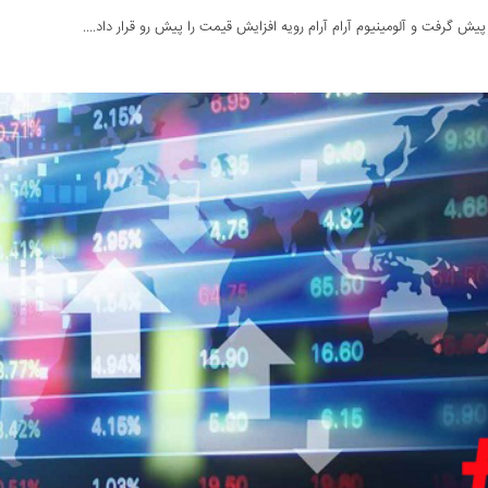
یش گرفت و آلومینیوم آرام آرام رویه افزایش قیمت را پیش رو قرار داد....