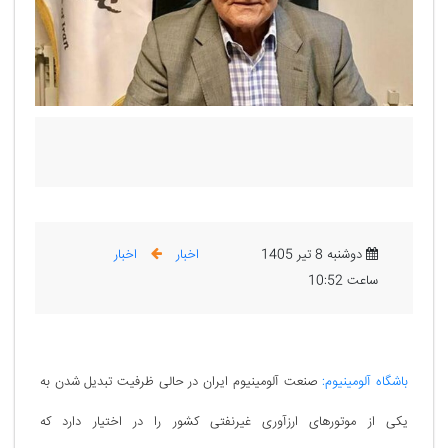
دوشنبه 8 تیر 1405
اخبار
اخبار
ساعت 10:52
باشگاه آلومینیوم:
صنعت آلومینیوم ایران در حالی ظرفیت تبدیل شدن به
یکی از موتورهای ارزآوری غیرنفتی کشور را در اختیار دارد که