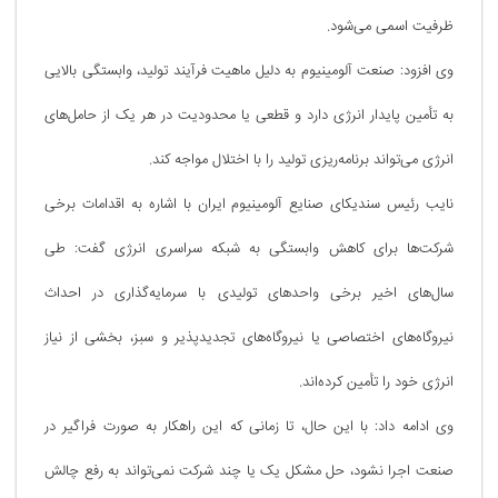
ظرفیت اسمی می‌شود.
وی افزود: صنعت آلومینیوم به دلیل ماهیت فرآیند تولید، وابستگی بالایی
به تأمین پایدار انرژی دارد و قطعی یا محدودیت در هر یک از حامل‌های
انرژی می‌تواند برنامه‌ریزی تولید را با اختلال مواجه کند.
نایب رئیس سندیکای صنایع آلومینیوم ایران با اشاره به اقدامات برخی
شرکت‌ها برای کاهش وابستگی به شبکه سراسری انرژی گفت: طی
سال‌های اخیر برخی واحدهای تولیدی با سرمایه‌گذاری در احداث
نیروگاه‌های اختصاصی یا نیروگاه‌های تجدیدپذیر و سبز، بخشی از نیاز
انرژی خود را تأمین کرده‌اند.
وی ادامه داد: با این حال، تا زمانی که این راهکار به صورت فراگیر در
صنعت اجرا نشود، حل مشکل یک یا چند شرکت نمی‌تواند به رفع چالش