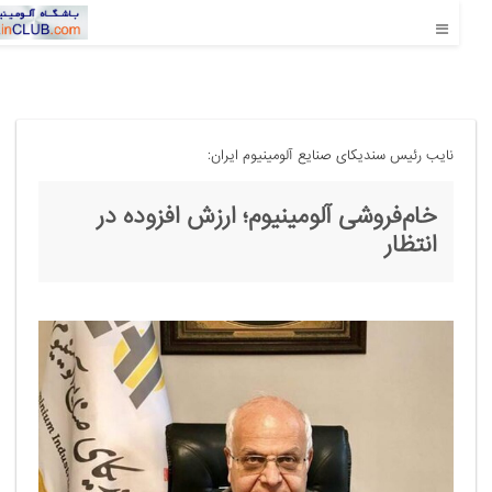
نایب رئیس سندیکای صنایع آلومینیوم ایران:
خام‌فروشی آلومینیوم؛ ارزش افزوده در
انتظار