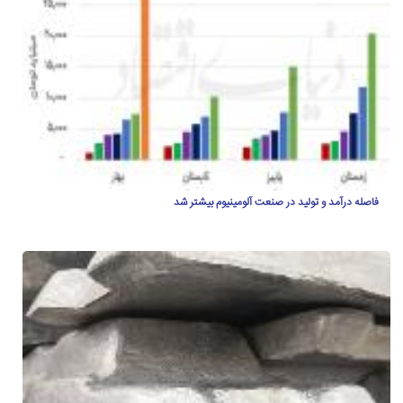
فاصله درآمد و تولید در صنعت آلومینیوم بیشتر شد