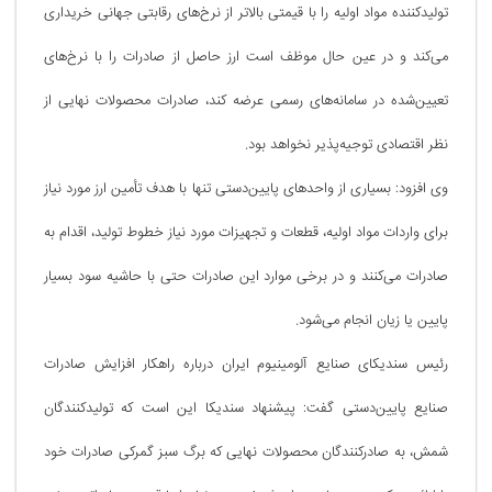
تولیدکننده مواد اولیه را با قیمتی بالاتر از نرخ‌های رقابتی جهانی خریداری
می‌کند و در عین حال موظف است ارز حاصل از صادرات را با نرخ‌های
تعیین‌شده در سامانه‌های رسمی عرضه کند، صادرات محصولات نهایی از
نظر اقتصادی توجیه‌پذیر نخواهد بود.
وی افزود: بسیاری از واحدهای پایین‌دستی تنها با هدف تأمین ارز مورد نیاز
برای واردات مواد اولیه، قطعات و تجهیزات مورد نیاز خطوط تولید، اقدام به
صادرات می‌کنند و در برخی موارد این صادرات حتی با حاشیه سود بسیار
پایین یا زیان انجام می‌شود.
رئیس سندیکای صنایع آلومینیوم ایران درباره راهکار افزایش صادرات
صنایع پایین‌دستی گفت: پیشنهاد سندیکا این است که تولیدکنندگان
شمش، به صادرکنندگان محصولات نهایی که برگ سبز گمرکی صادرات خود