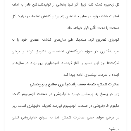
کل زنجیره کمک کند؛ زیرا اگر تنها بخشی از تولیدکنندگان قادر به ادامه
فعالیت باشند، رکود در سایر حلقه‌های زنجیره و کاهش تقاضا، در نهایت کل
صنعت را تحت تأثیر قرار خواهد داد.
گودرزی تصریح کرد: سندیکا طی سال‌های گذشته اعضای خود را به
سرمایه‌گذاری در حوزه نیروگاه‌های اختصاصی تشویق کرده و برخی
شرکت‌ها نیز این مسیر را آغاز کرده‌اند. امیدواریم این روند در سال‌های
آینده با سرعت بیشتری ادامه پیدا کند.
صادرات شمش؛ نتیجه ضعف رقابت‌پذیری صنایع پایین‌دستی
وی در پاسخ به پرسشی درباره خام‌فروشی در صنعت آلومینیوم گفت:
مفهوم خام‌فروشی در صنعت آلومینیوم نیازمند تعریف دقیق‌تری است، زیرا
در برخی موارد حتی صادرات شمش نیز به عنوان خام‌فروشی تلقی
می‌شود.