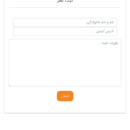
ثبت نظر
ارسال