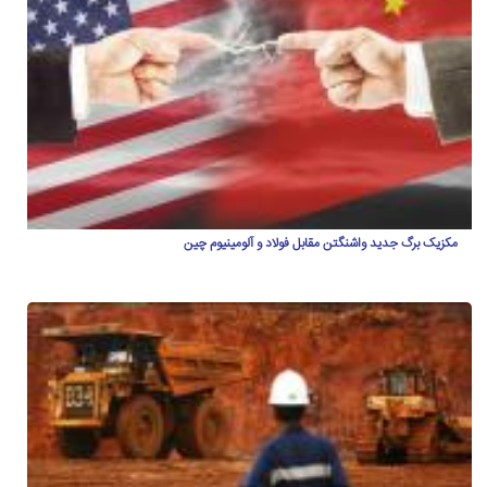
مکزیک برگ جدید واشنگتن مقابل فولاد و آلومینیوم چین