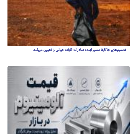
تصمیم‌های جاکارتا مسیر آینده صادرات فلزات حیاتی را تعیین می‌کند