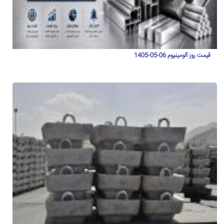
قیمت روز آلومینیوم 06-05-1405