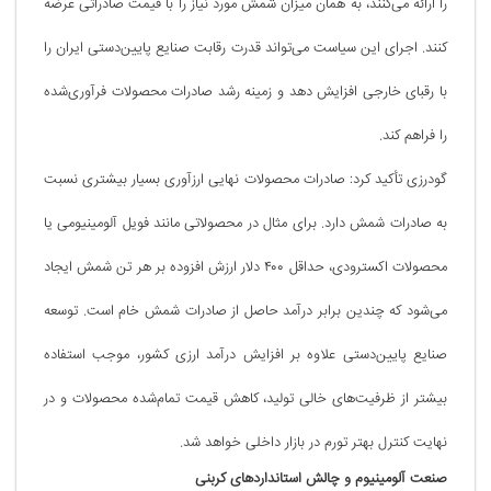
را ارائه می‌کنند، به همان میزان شمش مورد نیاز را با قیمت صادراتی عرضه
کنند. اجرای این سیاست می‌تواند قدرت رقابت صنایع پایین‌دستی ایران را
با رقبای خارجی افزایش دهد و زمینه رشد صادرات محصولات فرآوری‌شده
را فراهم کند.
گودرزی تأکید کرد: صادرات محصولات نهایی ارزآوری بسیار بیشتری نسبت
به صادرات شمش دارد. برای مثال در محصولاتی مانند فویل آلومینیومی یا
محصولات اکسترودی، حداقل ۴۰۰ دلار ارزش افزوده بر هر تن شمش ایجاد
می‌شود که چندین برابر درآمد حاصل از صادرات شمش خام است. توسعه
صنایع پایین‌دستی علاوه بر افزایش درآمد ارزی کشور، موجب استفاده
بیشتر از ظرفیت‌های خالی تولید، کاهش قیمت تمام‌شده محصولات و در
نهایت کنترل بهتر تورم در بازار داخلی خواهد شد.
صنعت آلومینیوم و چالش استانداردهای کربنی