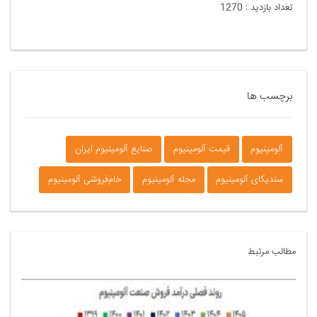
تعداد بازدید :
1270
برچسب ها
آلومینیوم
قیمت آلومینیوم
صنایع آلومینیوم ایران
سندیکای آلومینیوم
مجله آلومینیوم
خام‌فروشی آلومینیوم
مطالب مرتبط