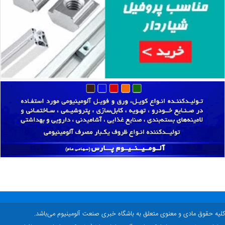
ه حقوق مادی و معنوی متعلق به باشگاه خبری صنعت آلومینیوم می‌باشد.