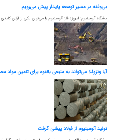
بی‌وقفه در مسیر توسعه پایدار پیش می‌رویم
باشگاه آلومینیوم: امروزه فلز آلومینیوم را می‌توان یکی از ارکان کل
آیا ونزوئلا می‌تواند به منبعی بالقوه برای تامین مواد م
تولید آلومینیوم از فولاد پیشی گرفت