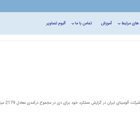
 های مرتبط
آموزش
تماس با ما
آلبوم تصاویر