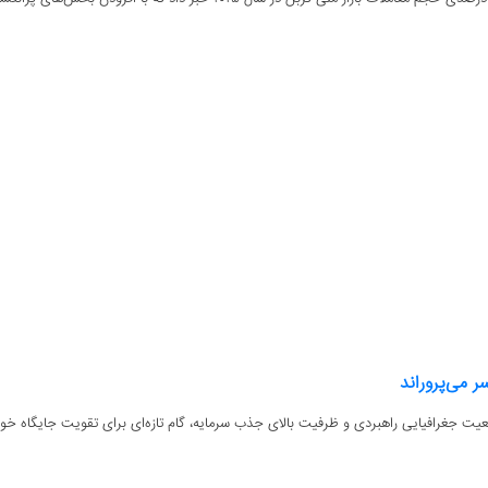
ر می‌پروراند
وقعیت جغرافیایی راهبردی و ظرفیت بالای جذب سرمایه، گام تازه‌ای برای تقویت جایگاه خود 