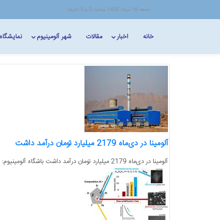
جمعه 16 مرداد 1405 ساعت 3 و 0 دقیقه
خانه
اخبار
مقالات
شهر آلومینیوم
نمایشگاه
آلومینا در دی‌ماه 2179 میلیارد تومان درآمد داشت
آلومینا در دی‌ماه 2179 میلیارد تومان درآمد داشت باشگاه آلومینیوم:‌ شرکت آلومینای ایران در گزارش عملکرد خود برای دی در مجموع درآمدی معادل 2179 میلیارد...