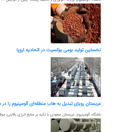
نخستین تولید بومی بوکسیت در اتحادیه اروپا
عربستان رویای تبدیل به هاب منطقه‌ای آلومینیوم را در س
باشگاه آلومینیوم: عربستان سعودی با تکیه بر منابع انرژی رقابتی، م