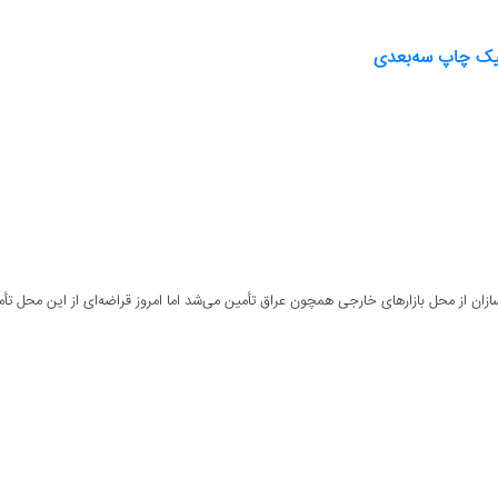
تکنیک چاپ سه‌بعدی
‌سازان از محل بازارهای خارجی همچون عراق تأمین می‌شد اما امروز قراضه‌ای از این محل تأمی