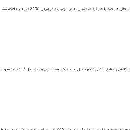
لوگاه‌های صنایع معدنی کشور تبدیل شده است، سعید زرندی، مدیرعامل گروه فولاد مبارکه، با 