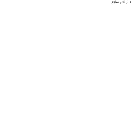
 نظر منابع...