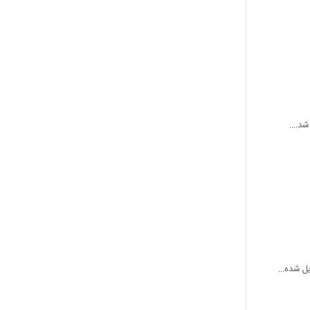
ل شده...