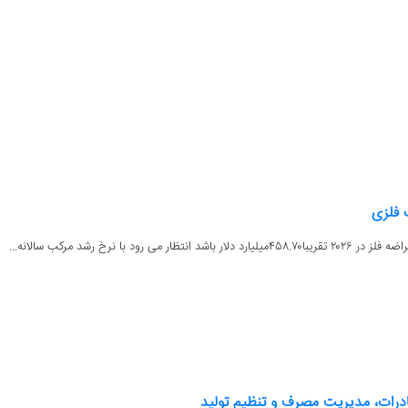
 نرخ رشد مرکب سالانه...
درات، مدیریت مصرف و تنظیم تولید