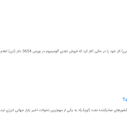
د؟
کشورهای صادرکننده نفت (اوپک)» به یکی از مهم‌ترین تحولات اخیر بازار جهانی انرژی تبدی