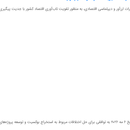
ارزآور و دیپلماسی اقتصادی، به منظور تقویت تاب‌آوری اقتصاد کشور با جدیت پیگیری ش
ومی...