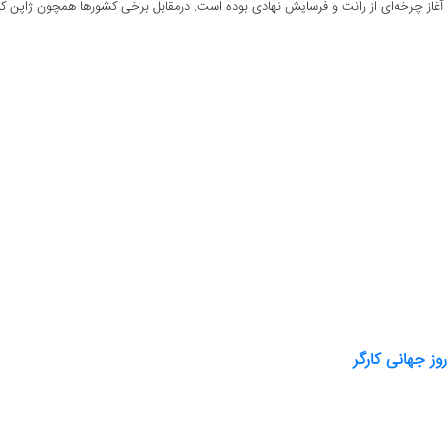
آغاز چرخه‌ای از رانت و فرسایش نهادی بوده است. درمقابل برخی کشورها همچون ژاپن که از
ز جهانی کارگر