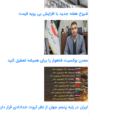
شروع هفته جدید با افزایش بی رویه قیمت
معدن بوکسیت شاهوار را برای همیشه تعطیل کنید
ایران در رتبه پنجم جهان از نظر ثروت خدادادی قرار دارد