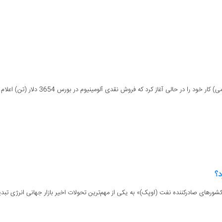
د؟
کشورهای صادرکننده نفت (اوپک)» به یکی از مهم‌ترین تحولات اخیر بازار جهانی انرژی تبدی