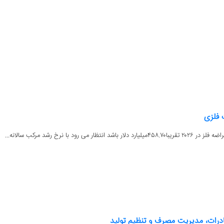
 نرخ رشد مرکب سالانه...
درات، مدیریت مصرف و تنظیم تولید