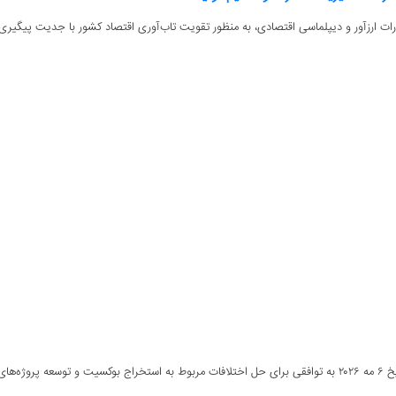
ارزآور و دیپلماسی اقتصادی، به منظور تقویت تاب‌آوری اقتصاد کشور با جدیت پیگیری ش
ومی...