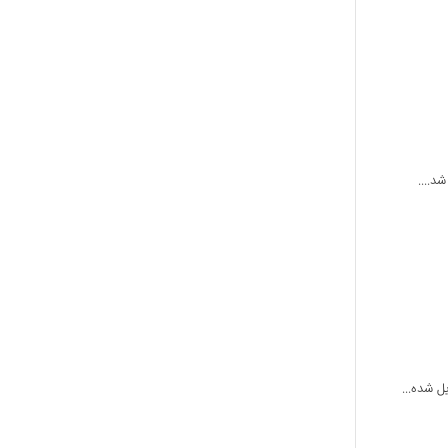
ل شده...