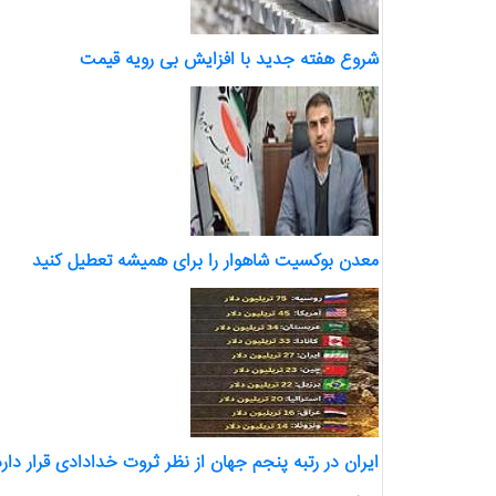
شروع هفته جدید با افزایش بی رویه قیمت
معدن بوکسیت شاهوار را برای همیشه تعطیل کنید
ایران در رتبه پنجم جهان از نظر ثروت خدادادی قرار دارد