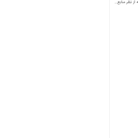
 نظر منابع...