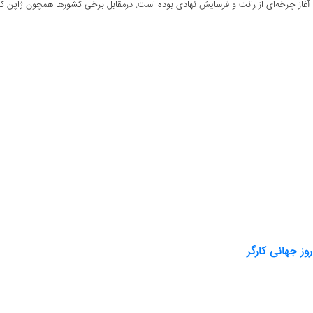
آغاز چرخه‌ای از رانت و فرسایش نهادی بوده است. درمقابل برخی کشورها همچون ژاپن که از
ز جهانی کارگر