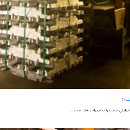
داشت؟
افزایش قیمت را به همراه داشته است....