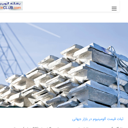
ثبات قیمت آلومینیوم در بازار جهانی