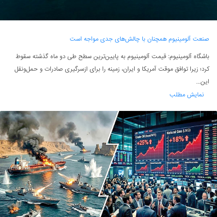
صنعت آلومینیوم همچنان با چالش‌های جدی مواجه است
باشگاه آلومینیوم: قیمت آلومینیوم به پایین‌ترین سطح طی دو ماه گذشته سقوط
کرد؛ زیرا توافق موقت آمریکا و ایران، زمینه را برای ازسرگیری صادرات و حمل‌ونقل
این...
نمایش مطلب