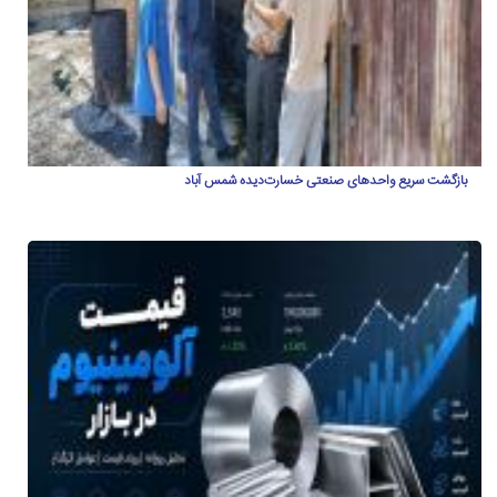
بازگشت سریع واحدهای صنعتی خسارت‌دیده شمس آباد