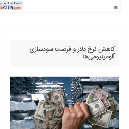
کاهش نرخ دلار و فرصت سودسازی
آلومینیومی‌ها