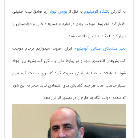
به گزارش
باشگاه آلومینیوم
به نقل از
بورس نیوز،
آریا صادق نیت حقیقی
اظهار کرد: تحریم‌ها موجب رونق در تولید و صنایع داخلی و دولتمردان را
ناچار کرد تا نگاه به داخل داشته باشند.
دبیر سندیکای صنایع آلومینیوم
ایران افزود: امیدواریم برجام موجب
گشایش‌های اقتصادی شود و در روابط مالی و بانکی گشایش‌هایی ایجاد
شود تا تبادلات با دنیا به راحتی صورت گیرد که برای صنعت آلومینیوم
بسیار مناسب است هر چند گشایش های اقتصادی نباید منجر به این شود
که مجددا دولت نگاه به خارج را در دستور کار قرار دهد.