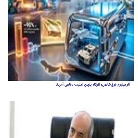
آلومینیوم فوق‌خالص؛ گلوگاه پنهان امنیت دفاعی آمریکا