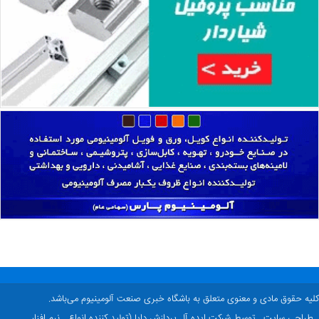
ه حقوق مادی و معنوی متعلق به باشگاه خبری صنعت آلومینیوم می‌باشد.
راحی سایت
توسط شرکت ایده آل پردازش دایا (تولید کننده انواع
نرم افزار