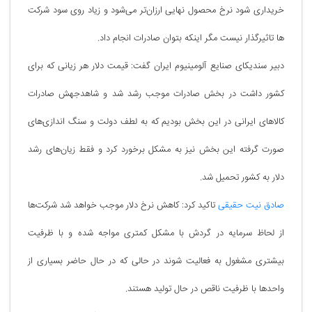
خریداری شود نرخ محصول نهایی ارزان‌تر می‌شود و زیاد روی سود شرکت
ها تاثیرگذار نیست مگر اینکه بتوان صادرات انجام داد.
دبیر سندیکای صنایع آلومینیوم ایران گفت: قیمت دلار هر زیانی که برای
کشور داشت در بخش صادرات موجب رشد شد و شاهدجهش صادرات
کالا‌های ایرانی در این بخش بودیم که به لطف دولت و سنگ اندازی‌های
صورت گرفته این بخش نیز به مشکل برخورد کرد و فقط زیان‌های رشد
دلار به کشور تحمیل شد.
صادق نیت حقیقی
تاکید کرد: کاهش نرخ دلار موجب خواهد شد شرکت‌ها
از لحاظ سرمایه در گردش با مشکل کمتری مواجه شده و با ظرفیت
بیشتری مشغول به فعالیت شوند در حالی که در حال حاضر بسیاری از
واحد‌ها با ظرفیت ناقص در حال تولید هستند.