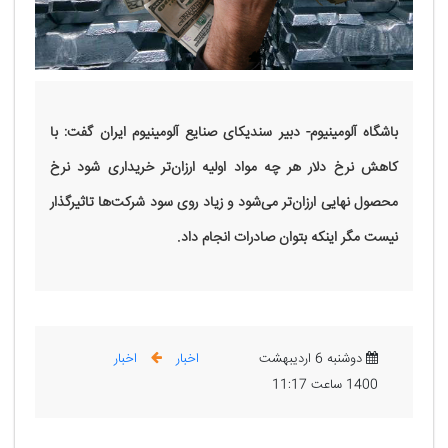
باشگاه آلومینیوم- دبیر سندیکای صنایع آلومینیوم ایران گفت: با
کاهش نرخ دلار هر چه مواد اولیه ارزان‌تر خریداری شود نرخ
محصول نهایی ارزان‌تر می‌شود و زیاد روی سود شرکت‌ها تاثیرگذار
نیست مگر اینکه بتوان صادرات انجام داد.
دوشنبه 6 اردیبهشت
اخبار
اخبار
1400 ساعت 11:17