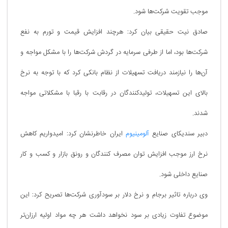
موجب تقویت شرکت‌ها شود.
صادق نیت حقیقی بیان کرد: هرچند افزایش قیمت و تورم به نفع
شرکت‌ها بود، اما از طرفی سرمایه در گردش شرکت‌ها را با مشکل مواجه و
آن‌ها را نیازمند دریافت تسهیلات از نظام بانکی کرد که با توجه به نرخ
بالای این تسهیلات، تولیدکنندگان در رقابت با رقبا با مشکلاتی مواجه
شدند.
دبیر سندیکای صنایع
آلومینیوم
ایران خاطرنشان کرد: امیدواریم کاهش
نرخ ارز موجب افزایش توان مصرف کنندگان و رونق بازار و کسب و کار
صنایع داخلی شود.
وی درباره تاثیر برجام و نرخ دلار بر سودآوری شرکت‌ها تصریح کرد: این
موضوع تفاوت زیادی بر سود نخواهد داشت هر چه مواد اولیه ارزان‌تر