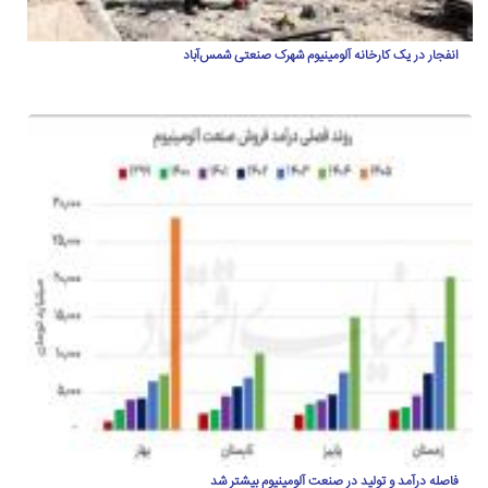
انفجار در یک کارخانه آلومینیوم شهرک صنعتی شمس‌آباد
فاصله درآمد و تولید در صنعت آلومینیوم بیشتر شد