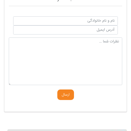
ارسال