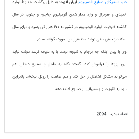
دبیر سندیکای صنایع آلومینیوم
ایران افزود: به دلیل برگشت خطوط تولید
المهدی و هرمزال و وارد مدار شدن آلومینیوم جاجرم و جنوب در سال
گذشته ظرفیت تولید آلومینیوم در کشور به ۴۰۰ هزار تن رسید و برای سال
۱۴۰۰ نیز پیش بینی تولید ۶۰۰ هزار تن صورت گرفته است.
وی با بیان اینکه چه برجام به نتیجه برسد یا به نتیجه نرسد دولت نباید
این روز‌ها را فراموش کند، گفت: نگاه به داخل و صنایع داخلی هم
می‌تواند مشکل اشتغال را حل کند و هم صنعت را رونق ببخشد بنابراین
باید به تقویت و پشتیبانی از صنایع ادامه دهد.
تعداد بازدید :
2094