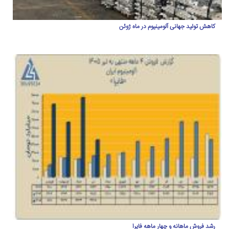
کاهش تولید جهانی آلومینیوم در ماه ژوئن
رشد فروش ماهانه و چهار ماهه فایرا