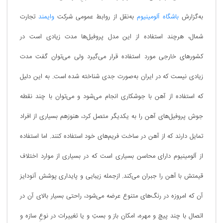
به‌گزارش
باشگاه آلومینیوم
به‌نقل از روابط عمومی شرکت
وایمند
تجارت
شمال، هرچند استفاده از این مدل پروفیل‌ها مدت زیادی است در
کشورهای خارجی مورد استفاده قرار می‌گیرد ولی می‌توان گفت مدت
زیادی نیست که در ایران به‌صورت جدی شناخته شده است. به این دلیل
که استفاده از آهن با جوشکاری انجام می‌شود و می‌توان با چند نقطه
جوش پروفیل‌های آهن را به یکدیگر متصل کرد، هنوزهم بسیاری از افراد
تمایل دارند که از آهن در ساخت فریم‌های خود استفاده کنند. اما استفاده
از آلومینیوم دارای محاسن بسیاری است که در بسیاری از موارد اختلاف
قیمتش با آهن را جبران می‌کند. ازجمله زیبایی و پایداری پوشش آنودایز
آن که امروزه در رنگ‌های متنوع عرضه می‌شود، راحتی بسیار بالای آن در
اتصال با چند پیچ و مهره، امکان باز و بستِ و یا تغییرات در نوعِ سازه و