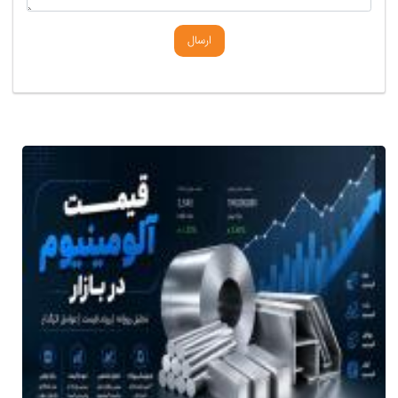
ارسال