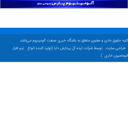
ه حقوق مادی و معنوی متعلق به باشگاه خبری صنعت آلومینیوم می‌باشد.
راحی سایت
توسط شرکت ایده آل پردازش دایا (تولید کننده انواع
نرم افزار
ماسیون اداری
)