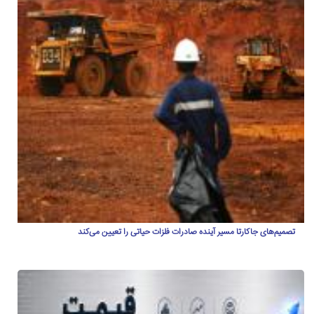
تصمیم‌های جاکارتا مسیر آینده صادرات فلزات حیاتی را تعیین می‌کند