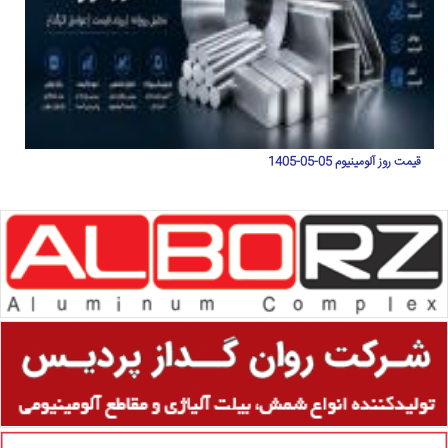
قیمت روز آلومینیوم 05-05-1405