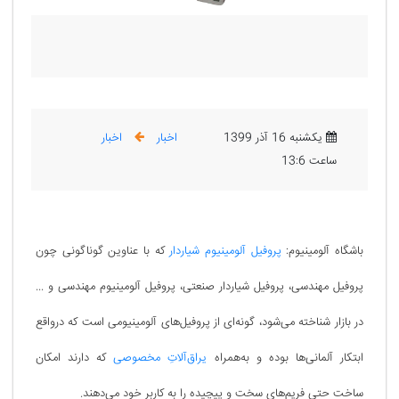
یکشنبه 16 آذر 1399
اخبار
اخبار
ساعت 13:6
باشگاه آلومینیوم:
پروفیل آلومینیوم شیاردار
که با عناوین گوناگونی چون
پروفیل مهندسی، پروفیل شیاردار صنعتی، پروفیل آلومینیوم مهندسی و ...
در بازار شناخته می‌شود، گونه‌ای از پروفیل‌های آلومینیومی است که درواقع
ابتکار آلمانی‌ها بوده و به‌‌همراه
یراق‌آلاتِ مخصوصی
که دارند امکان
ساخت حتی فریم‌های سخت و پیچیده را به کاربرِ خود می‌دهند.