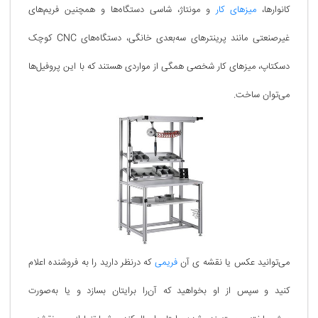
کانوارها،
میزهای کار
و مونتاژ، شاسی دستگاه‌ها و همچنین فریم‌های
غیرصنعتی مانند پرینترهای سه‌بعدی خانگی، دستگاه‌های CNC کوچک
دسکتاپ، میزهای کار شخصی همگی از مواردی هستند که با این پروفیل‌ها
می‌توان ساخت.
می‌توانید عکس یا نقشه ی آن
فریمی
که درنظر دارید را به فروشنده اعلام
کنید و سپس از او بخواهید که آن‌را برایتان بسازد و یا به‌صورت