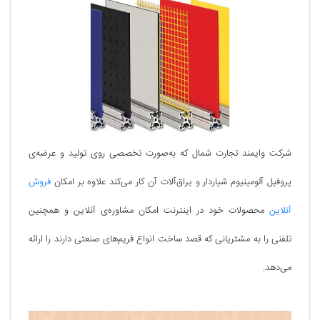
شرکت وایمند تجارت شمال که به‌صورت تخصصی روی تولید و عرضه‌ی
پروفیل آلومینیوم شیاردار و یراق‌آلات آن کار می‌کند علاوه بر امکان
فروش
آنلاین
محصولات خود در اینترنت امکان مشاوره‌ی آنلاین و همچنین
تلفنی را به مشتریانی که قصد ساخت انواع فریم‌های صنعتی دارند را ارائه
می‌دهد.