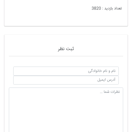
تعداد بازدید :
3820
ثبت نظر