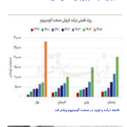
فاصله درآمد و تولید در صنعت آلومینیوم بیشتر شد