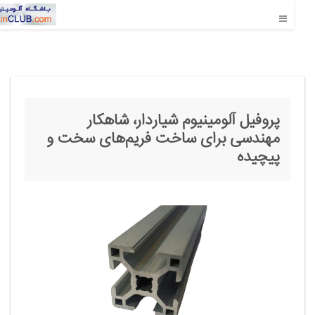
پروفیل‌ آلومینیوم شیاردار، شاهکار
مهندسی برای ساخت فریم‌های سخت و
پیچیده