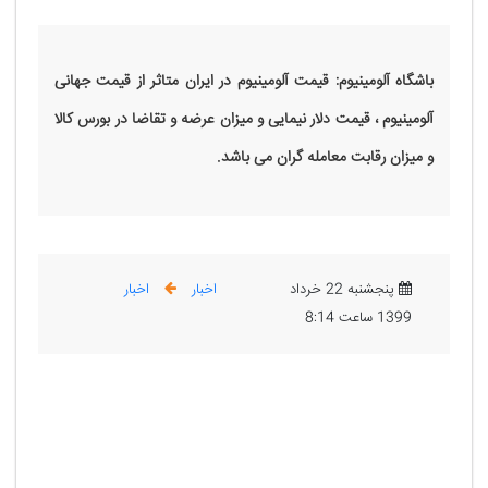
باشگاه آلومینیوم: قیمت آلومینیوم در ایران متاثر از قیمت جهانی
آلومینیوم ، قیمت دلار نیمایی و میزان عرضه و تقاضا در بورس کالا
و میزان رقابت معامله گران می باشد.
پنجشنبه 22 خرداد
اخبار
اخبار
1399 ساعت 8:14