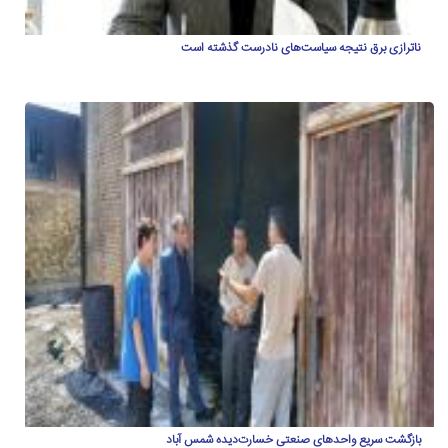
ناترازی برق نتیجه سیاست‌های نادرست گذشته است
بازگشت سریع واحدهای صنعتی خسارت‌دیده شمس آباد