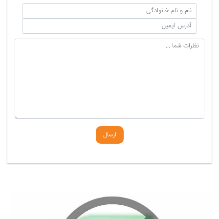
ارسال