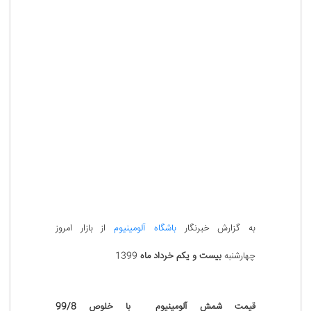
به گزارش خبرنگار
باشگاه آلومینیوم
از بازار امروز
چهارشنبه
بیست و یکم خرداد ماه
1399
قیمت
شمش آلومینیوم با خلوص 99/8