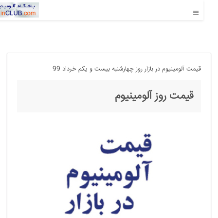
قیمت آلومینیوم در بازار روز چهارشنبه بیست و یکم خرداد 99
قیمت روز آلومینیوم