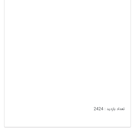
تعداد بازدید :
2424