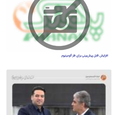
افزایش قابل پیش‌بینی‌ برای فلز آلومینیوم