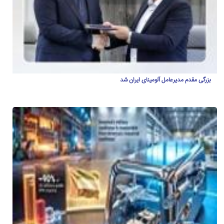
بزرگی مقدم مدیرعامل آلومینای ایران شد