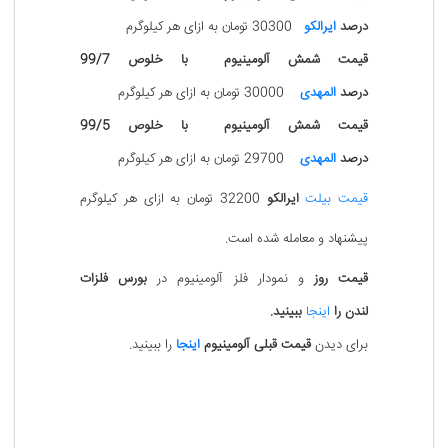
درصد
ایرالکو
30300 تومان به ازای هر کیلوگرم
قیمت
شمش آلومینیوم با خلوص 99/7
درصد
المهدی
30000 تومان به ازای هر کیلوگرم
قیمت
شمش آلومینیوم با خلوص 99/5
درصد
المهدی
29700 تومان به ازای هر کیلوگرم
قیمت بیلت
ایرالکو
32200 تومان به ازای هر کیلوگرم
پیشنهاد و معامله شده است.
قیمت روز
و نمودار فلز آلومینیوم
در
بورس فلزات
لندن را
اینجا
ببینید.
برای دیدن
قیمت قبلی آلومینیوم
اینجا
را ببینید.