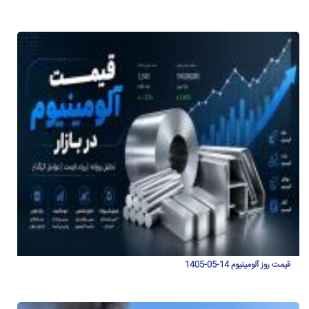
قیمت روز آلومینیوم 14-05-1405