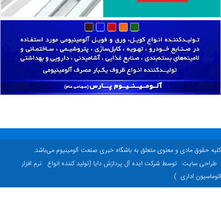
ه حقوق مادی و معنوی متعلق به باشگاه خبری صنعت آلومینیوم می‌باشد.
راحی سایت
توسط شرکت ایده آل پردازش دایا (تولید کننده انواع
نرم افزار
ماسیون اداری
)