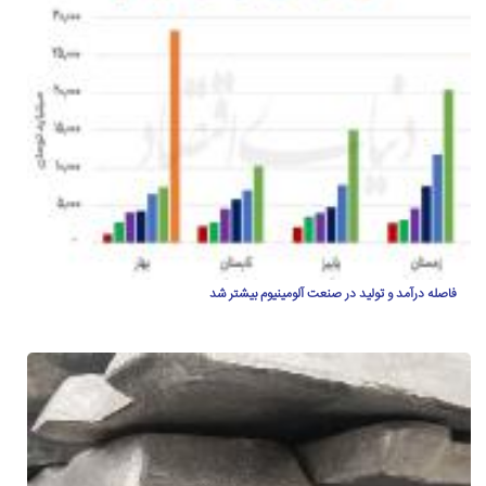
فاصله درآمد و تولید در صنعت آلومینیوم بیشتر شد