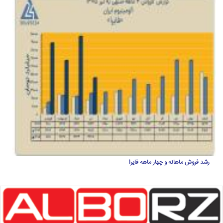
رشد فروش ماهانه و چهار ماهه فایرا