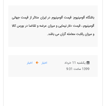
باشگاه آلومینیوم: قیمت آلومینیوم در ایران متاثر از قیمت جهانی
آلومینیوم ، قیمت دلار نیمایی و میزان عرضه و تقاضا در بورس کالا
و میزان رقابت معامله گران می باشد.
یکشنبه 11 خرداد
اخبار
اخبار
1399 ساعت 9:31