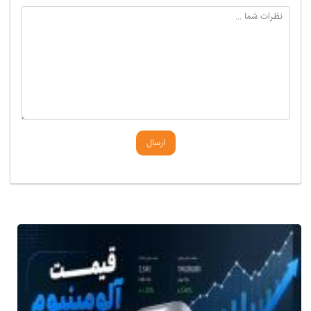
ارسال