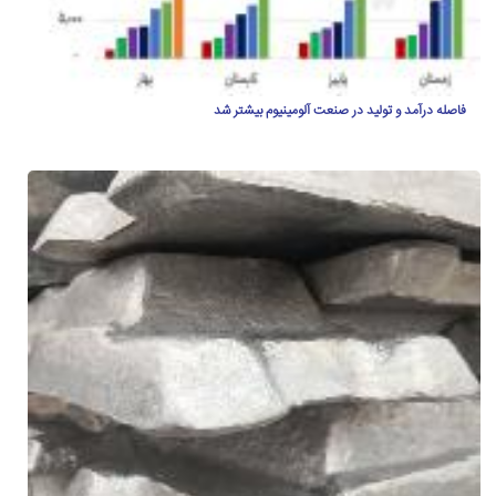
فاصله درآمد و تولید در صنعت آلومینیوم بیشتر شد