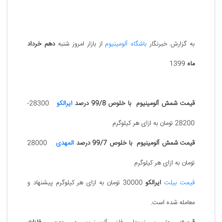
به گزارش خبرنگار
باشگاه آلومینیوم
از بازار امروز شنبه
دهم خرداد
ماه
1399
قیمت
شمش آلومینیوم با خلوص 99/8 درصد
ایرالکو
28300-
28200 تومان به ازای هر کیلوگرم
قیمت
شمش آلومینیوم با خلوص 99/7 درصد
المهدی
28000
تومان به ازای هر کیلوگرم
قیمت بیلت
ایرالکو
30000 تومان به ازای هر کیلوگرم پیشنهاد و
معامله شده است.