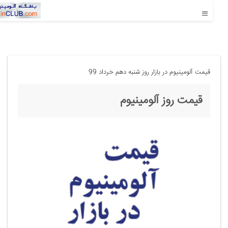
قیمت آلومینیوم در بازار روز شنبه دهم خرداد 99
قیمت روز آلومینیوم