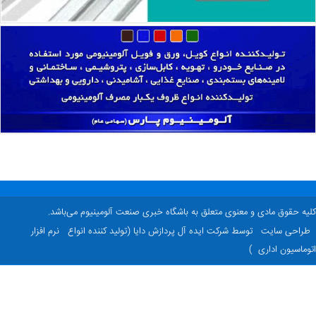
ه حقوق مادی و معنوی متعلق به باشگاه خبری صنعت آلومینیوم می‌باشد.
راحی سایت
توسط شرکت ایده آل پردازش دایا (تولید کننده انواع
نرم افزار
ماسیون اداری
)