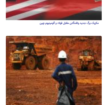
مکزیک برگ جدید واشنگتن مقابل فولاد و آلومینیوم چین