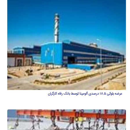
عرضه بلوکی ۱۸.۵ درصدی آلومینا توسط بانک رفاه کارگران