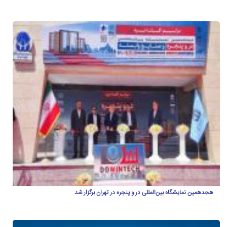
هجدهمین نمایشگاه بین‌المللی در و پنجره در تهران برگزار شد