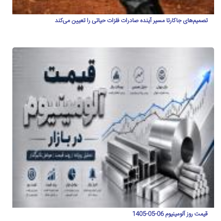
تصمیم‌های جاکارتا مسیر آینده صادرات فلزات حیاتی را تعیین می‌کند
قیمت روز آلومینیوم 06-05-1405