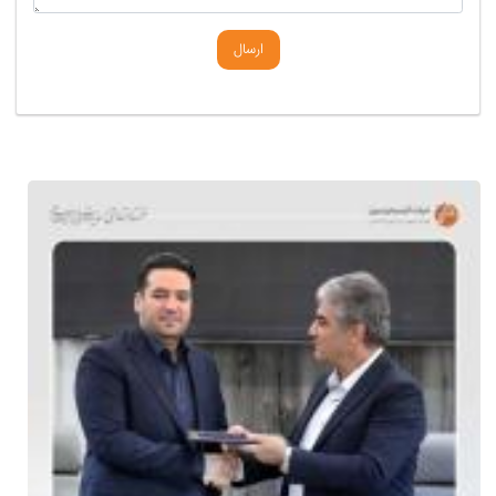
ارسال