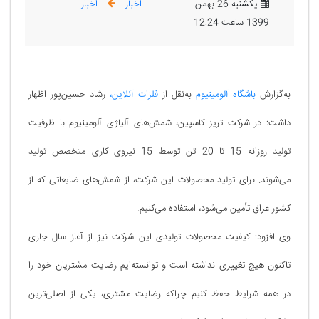
یکشنبه 26 بهمن
اخبار
اخبار
1399 ساعت 12:24
به‌گزارش
باشگاه آلومینیوم
به‌نقل از
فلزات آنلاین،
رشاد حسین‌پور اظهار
داشت: در شرکت تریز کاسپین، شمش‌های آلیاژی آلومینیوم با ظرفیت
تولید روزانه 15 تا 20 تن توسط 15 نیروی کاری متخصص تولید
می‌شوند. برای تولید محصولات این شرکت، از شمش‌های ضایعاتی که از
کشور عراق تأمین می‌شود، استفاده می‌کنیم.
وی افزود: کیفیت محصولات تولیدی این شرکت نیز از آغاز سال جاری
تاکنون هیچ تغییری نداشته است و توانسته‌ایم رضایت مشتریان خود را
در همه شرایط حفظ کنیم چراکه رضایت مشتری، یکی از اصلی‌ترین