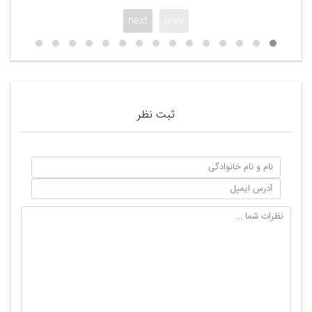
next
prev
ثبت نظر