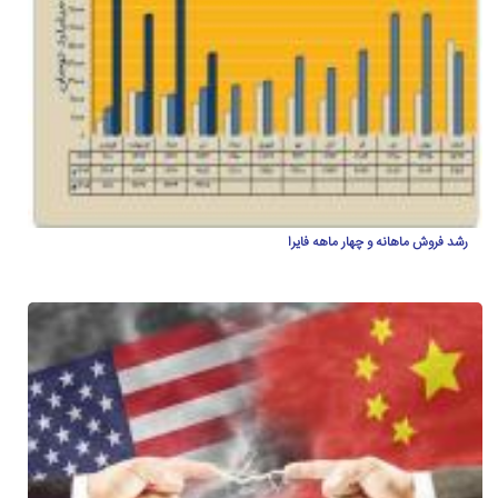
رشد فروش ماهانه و چهار ماهه فایرا