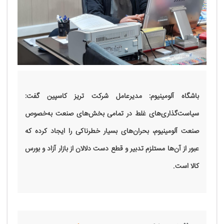
باشگاه آلومینیوم: مدیرعامل شرکت تریز کاسپین گفت:
سیاست‌گذاری‌های غلط در تمامی بخش‌های صنعت به‌خصوص
صنعت آلومینیوم، بحران‌های بسیار خطرناکی را ایجاد کرده که
عبور از آن‌ها مستلزم تدبیر و قطع دست دلالان از بازار آزاد و بورس
کالا است.