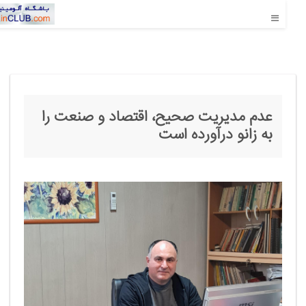
عدم مدیریت صحیح، اقتصاد و صنعت را
به زانو درآورده است