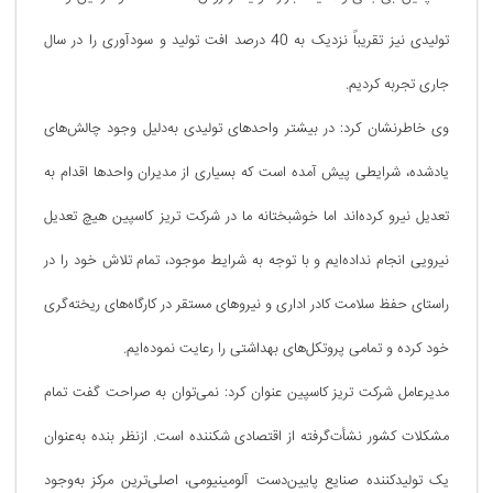
تولیدی نیز تقریباً نزدیک به 40 درصد افت تولید و سودآوری را در سال
جاری تجربه کردیم.
وی خاطرنشان کرد: در بیشتر واحدهای تولیدی به‌دلیل وجود چالش‌های
یادشده، شرایطی پیش آمده است که بسیاری از مدیران واحدها اقدام به
تعدیل نیرو کرده‌اند اما خوشبختانه ما در شرکت تریز کاسپین هیچ تعدیل
نیرویی انجام نداده‌ایم و با توجه به شرایط موجود، تمام تلاش خود را در
راستای حفظ سلامت کادر اداری و نیروهای مستقر در کارگاه‌های ریخته‌گری
خود کرده و تمامی پروتکل‌های بهداشتی را رعایت نموده‌ایم.
مدیرعامل شرکت تریز کاسپین عنوان کرد: نمی‌توان به صراحت گفت تمام
مشکلات کشور نشأت‌گرفته از اقتصادی شکننده است. ازنظر بنده به‌عنوان
یک تولیدکننده صنایع پایین‌دست آلومینیومی، اصلی‌ترین مرکز به‌وجود