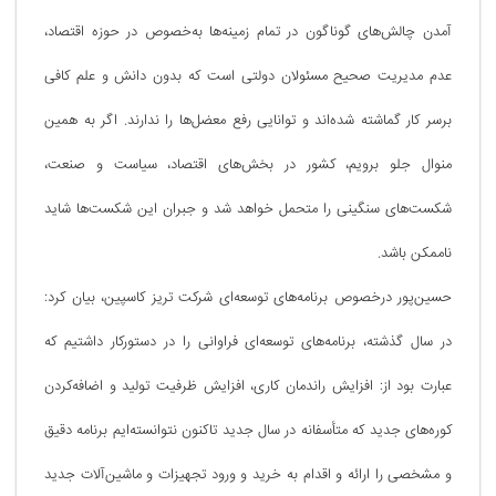
آمدن چالش‌های گوناگون در تمام زمینه‌ها به‌خصوص در حوزه اقتصاد،
عدم مدیریت صحیح مسئولان دولتی است که بدون دانش و علم کافی
برسر کار گماشته شده‌اند و توانایی رفع معضل‌ها را ندارند. اگر به همین
منوال جلو برویم، کشور در بخش‌های اقتصاد، سیاست و صنعت،
شکست‌های سنگینی را متحمل خواهد شد و جبران این شکست‌ها شاید
ناممکن باشد.
حسین‌پور درخصوص برنامه‌های توسعه‌ای شرکت تریز کاسپین، بیان کرد:
در سال گذشته، برنامه‌های توسعه‌ای فراوانی را در دستورکار داشتیم که
عبارت بود از: افزایش راندمان کاری، افزایش ظرفیت تولید و اضافه‌کردن
کوره‌های جدید که متأسفانه در سال جدید تاکنون نتوانسته‌ایم برنامه دقیق
و مشخصی را ارائه و اقدام به خرید و ورود تجهیزات و ماشین‌آلات جدید