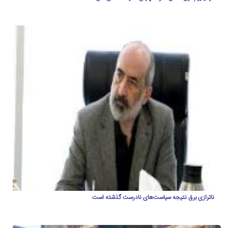
ناترازی برق نتیجه سیاست‌های نادرست گذشته است