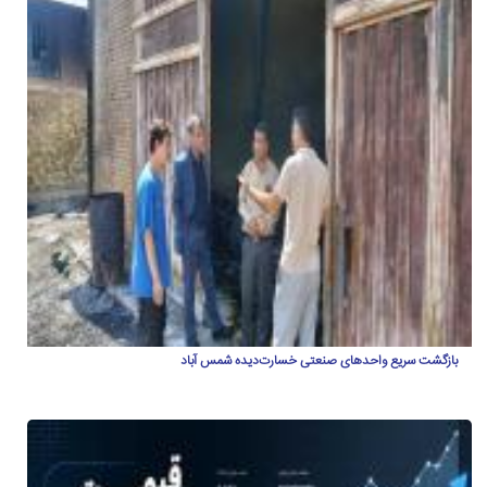
بازگشت سریع واحدهای صنعتی خسارت‌دیده شمس آباد