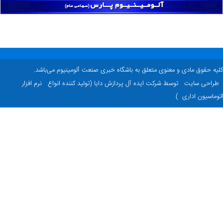
ه حقوق مادی و معنوی متعلق به باشگاه خبری صنعت آلومینیوم می‌باشد.
راحی سایت
توسط شرکت ایده آل پردازش دایا (تولید کننده انواع
نرم افزار
ماسیون اداری
)