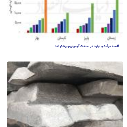
فاصله درآمد و تولید در صنعت آلومینیوم بیشتر شد