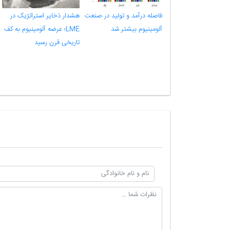
فاصله درآمد و تولید در صنعت
هشدار ذخایر استراتژیک در
آلومینیوم بیشتر شد
LME؛ عرضه آلومینیوم به کف
تاریخی قرن رسید