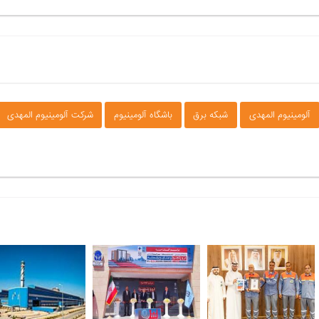
آلومینیوم المهدی
شبکه برق
باشگاه آلومینیوم
شرکت آلومینیوم المهدی