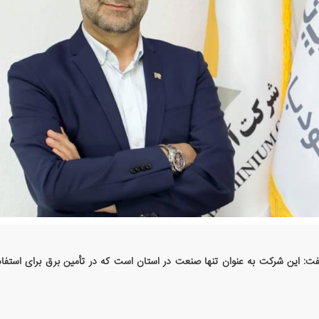
گفت: این شرکت به عنوان تنها صنعت در استان است که در تأمین برق برای استفاد