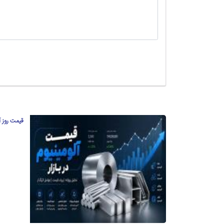
قیمت روز آلومینی