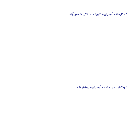
یک کارخانه آلومینیوم شهرک صنعتی شمس‌آباد
د و تولید در صنعت آلومینیوم بیشتر شد