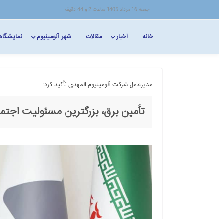
جمعه 16 مرداد 1405 ساعت 2 و 44 دقیقه
خانه
اخبار
مقالات
شهر آلومینیوم
نمایشگاه
مدیرعامل شرکت آلومینیوم المهدی تأکید کرد:
تأمین برق، بزرگترین مسئولیت اجتما