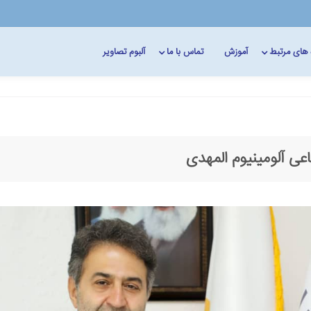
 های مرتبط
آموزش
تماس با ما
آلبوم تصاویر
عی آلومینیوم المهدی