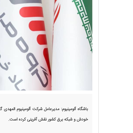
باشگاه آلومینیوم: مدیرعامل شرکت آلومینیوم المهدی 
خودش و شبکه برق کشور نقش آفرینی کرده است.