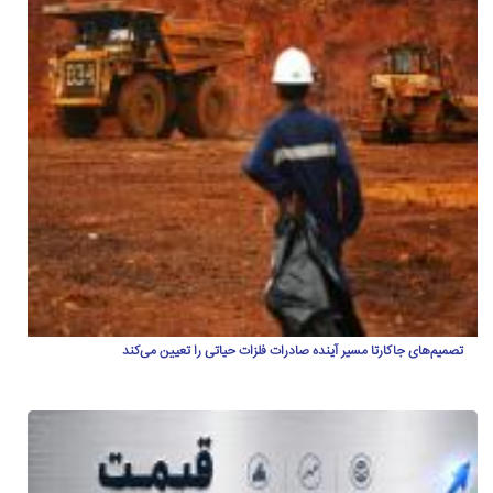
تصمیم‌های جاکارتا مسیر آینده صادرات فلزات حیاتی را تعیین می‌کند