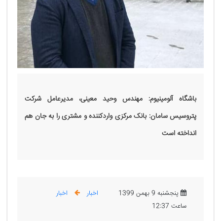
باشگاه آلومینیوم: مهندس وحید معینی، مدیرعامل شرکت
پتروسیس سامان: بانک مرکزی واردکننده و مشتری را به جان هم
انداخته است
پنجشنبه 9 بهمن 1399
اخبار
اخبار
ساعت 12:37