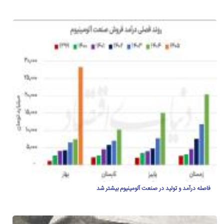
فاصله درآمد و تولید در صنعت آلومینیوم بیشتر شد