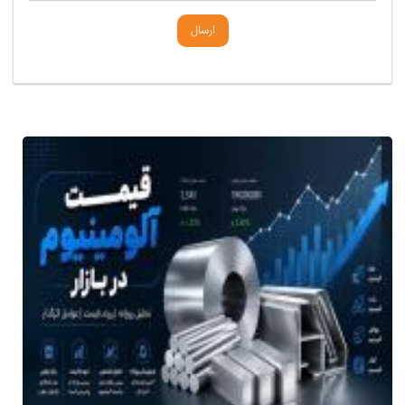
ارسال