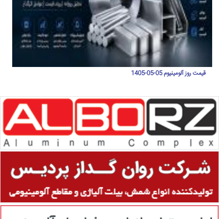
قیمت روز آلومینیوم 05-05-1405