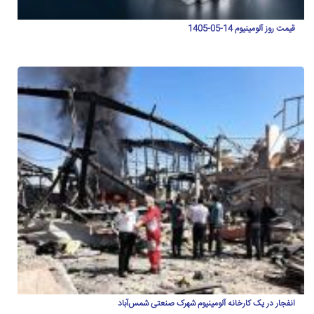
قیمت روز آلومینیوم 14-05-1405
انفجار در یک کارخانه آلومینیوم شهرک صنعتی شمس‌آباد