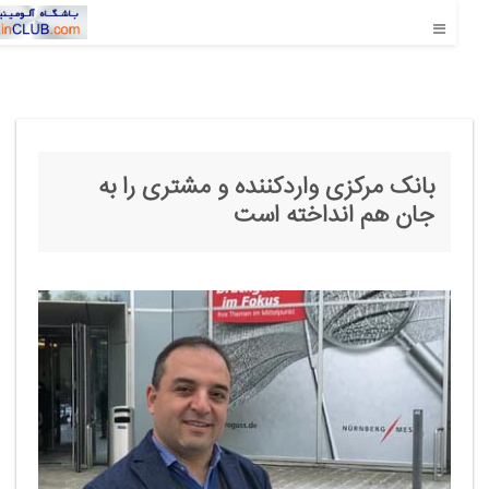
بانک مرکزی واردکننده و مشتری را به
جان هم انداخته است