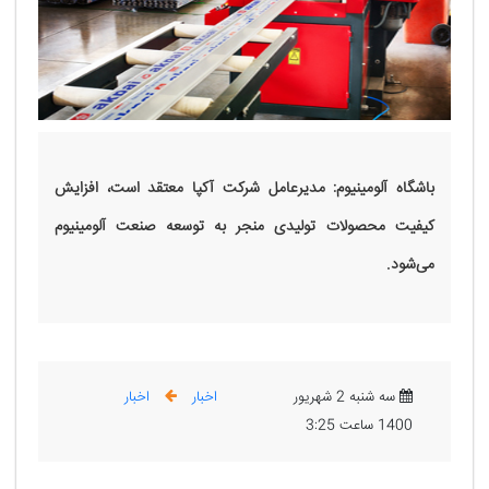
باشگاه آلومینیوم: مدیرعامل شرکت آکپا معتقد است، افزایش
کیفیت محصولات تولیدی منجر به توسعه صنعت آلومینیوم
می‌شود.
سه شنبه 2 شهریور
اخبار
اخبار
1400 ساعت 3:25