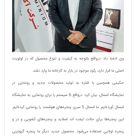
وی ادامه داد: درواقع باتوجه به کیفیت و تنوع محصول که در اولویت
اصلی ما قرار دارد، رکود موجود در بازار به کارخانه ما وارد نشد.
حکیمی همچنین با اشاره به تولید محصولات جدید و رونمایی در
نمایشگاه امسال، بیان کرد: درواقع 6 سیستم را برای رونمایی به نمایشگاه
امسال آورده‌ایم. ما امسال 5 سری پنجره‌های هوشمند را رونمایی کرده‌ایم.
این پنجره‌ها برای حالت لیفت اند اسلاید و پنجره‌های کشویی و در و
پنجره لولایی استفاده می‌شود. محصول جدید دیگر ما پنجره گیوتینی