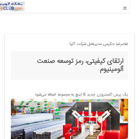
غلامرضا حکیمی مدیرعامل شرکت آکپا:
ارتقای کیفیتی، رمز توسعه صنعت
آلومینیوم
یک پرس اکستروژن جدید 8 اینچ به مجموعه اضافه می‌شود