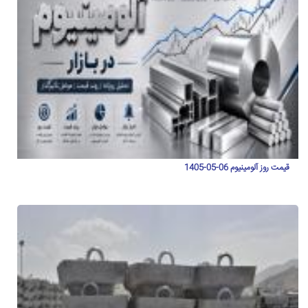
قیمت روز آلومینیوم 06-05-1405