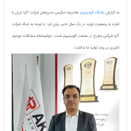
به گزارش
باشگاه آلومینیوم،
غلامرضا حکیمی مدیرعامل شرکت آکپا ایران با
اشاره به وضعیت تولید در یک سال اخیر، بیان کرد: با توجه به اینکه شرکت
آکپا شرکتی مطرح در صنعت آلومینیوم است، خوشبختانه مشکلات موجود
تاثیری بر روند تولید ما نداشت.