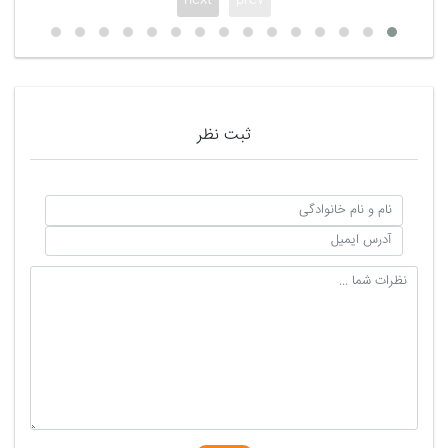
ثبت نظر