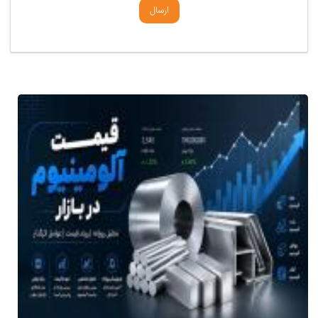
ارسال