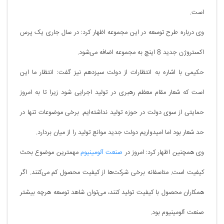
است.
وی درباره طرح توسعه در این مجموعه اظهار کرد: در سال جاری یک پرس
اکستروژن جدید 8 اینچ به مجموعه اضافه می‌شود.
حکیمی با اشاره به انتظارات از دولت سیزدهم نیز گفت: انتظار ما این
است که شعار مقام معظم رهبری در تولید اجرایی شود زیرا تا به امروز
حمایتی از سوی دولت در حوزه تولید نداشته‌ایم. برخی موضوعات تنها در
حد شعار بود اما امیدواریم دولت جدید موانع تولید را از میان بردارد.
وی همچنین اظهار کرد: امروز در
صنعت آلومینیوم
مهمترین موضوع بحث
کیفیت است. متاسفانه برخی شرکت‌ها از کیفیت محصول کم می‌کنند. اگر
همکاران محصول با کیفیت تولید کنند، می‌توان شاهد توسعه هرچه بیشتر
صنعت آلومینیوم بود.