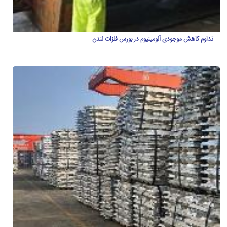
تداوم کاهش موجودی آلومینیوم در بورس فلزات لندن