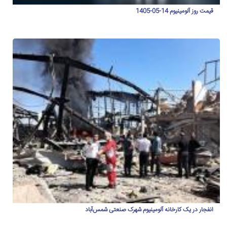
قیمت روز آلومینیوم 14-05-1405
انفجار در یک کارخانه آلومینیوم شهرک صنعتی شمس‌آباد