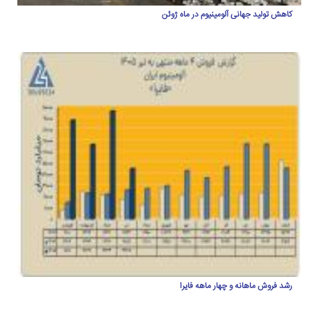
کاهش تولید جهانی آلومینیوم در ماه ژوئن
رشد فروش ماهانه و چهار ماهه فایرا