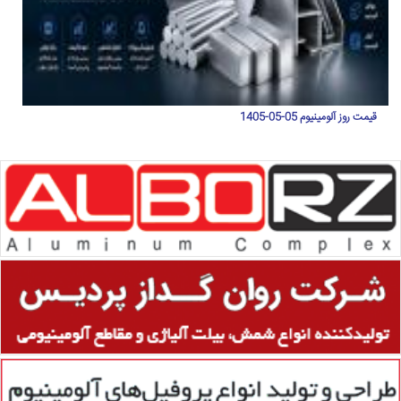
قیمت روز آلومینیوم 05-05-1405