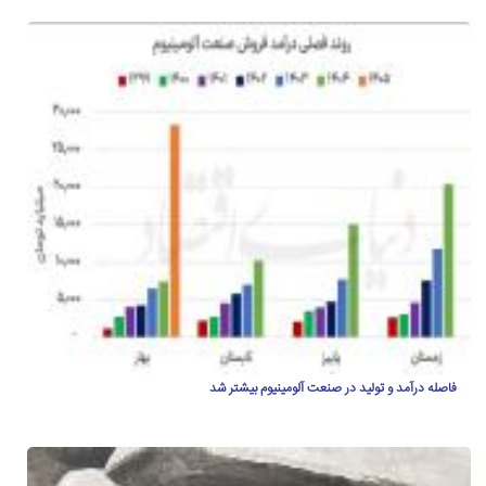
فاصله درآمد و تولید در صنعت آلومینیوم بیشتر شد