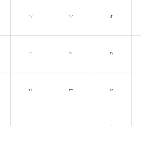
۱۲
۱۳
۱۴
۱۹
۲۰
۲۱
۲۶
۲۷
۲۸
۲
۳
۴