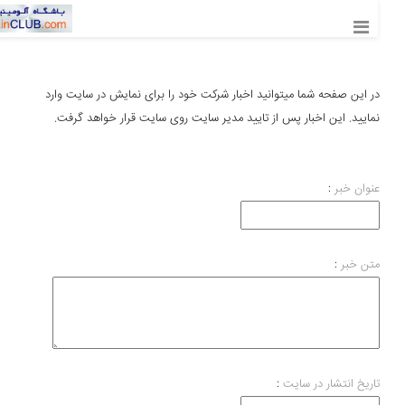
در این صفحه شما میتوانید اخبار شرکت خود را برای نمایش در سایت وارد
نمایید‌. این اخبار پس از تایید مدیر سایت روی سایت قرار خواهد گرفت.
عنوان خبر
:
متن خبر
:
تاریخ انتشار در سایت
: